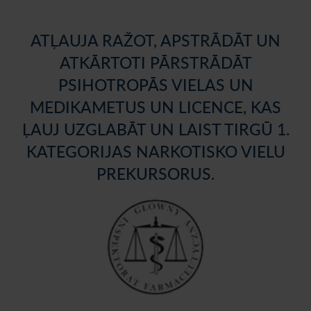
ATĻAUJA RAŽOT, APSTRĀDĀT UN
ATKĀRTOTI PĀRSTRĀDĀT
PSIHOTROPĀS VIELAS UN
MEDIKAMETUS UN LICENCE, KAS
ĻAUJ UZGLABĀT UN LAIST TIRGŪ 1.
KATEGORIJAS NARKOTISKO VIELU
PREKURSORUS.