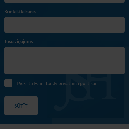
Kontakttālrunis
Jūsu ziņojums
Piekrītu Hamilton.lv
privātuma politikai